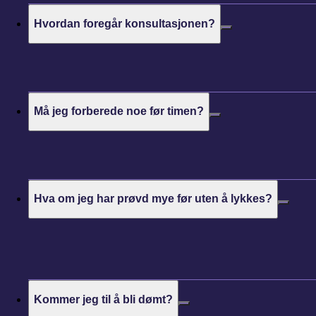
Hvordan foregår konsultasjonen?
Må jeg forberede noe før timen?
Hva om jeg har prøvd mye før uten å lykkes?
Kommer jeg til å bli dømt?